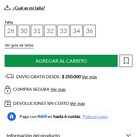
¿Cuál es mi talla?
Talla
28
30
31
32
33
34
36
Ver guía de tallas
AGREGAR AL CARRITO
ENVÍO GRATIS DESDE:
$ 250.000
Ver más
COMPRA SEGURA
Ver más
DEVOLUCIONES SIN COSTO
Ver más
Información del producto