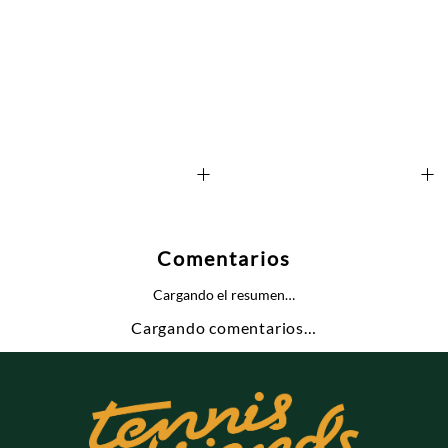
+
+
Comentarios
Cargando el resumen…
Cargando comentarios…