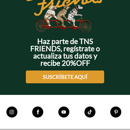
Haz parte de TNS
FRIENDS, regístrate o
actualiza tus datos y
recibe 20%OFF
SUSCRÍBETE AQUÍ