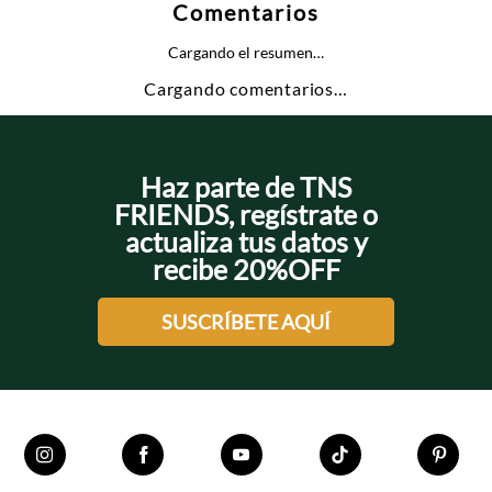
Comentarios
Cargando el resumen…
Cargando comentarios…
Haz parte de TNS
FRIENDS, regístrate o
actualiza tus datos y
recibe 20%OFF
SUSCRÍBETE AQUÍ