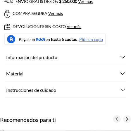
ENVÍO GRATIS DESDE:
$ 250.000
Ver más
COMPRA SEGURA
Ver más
DEVOLUCIONES SIN COSTO
Ver más
Información del producto
Material
Instrucciones de cuidado
Recomendados para ti