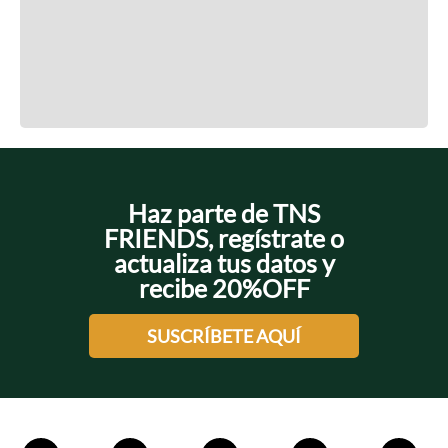
Cargando el resumen…
Cargando comentarios…
Haz parte de TNS
FRIENDS, regístrate o
actualiza tus datos y
recibe 20%OFF
SUSCRÍBETE AQUÍ