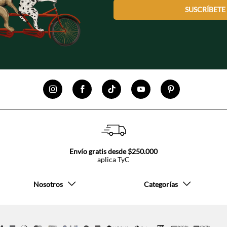
SUSCRÍBETE
Envío gratis desde $250.000
aplica TyC
Nosotros
Categorías