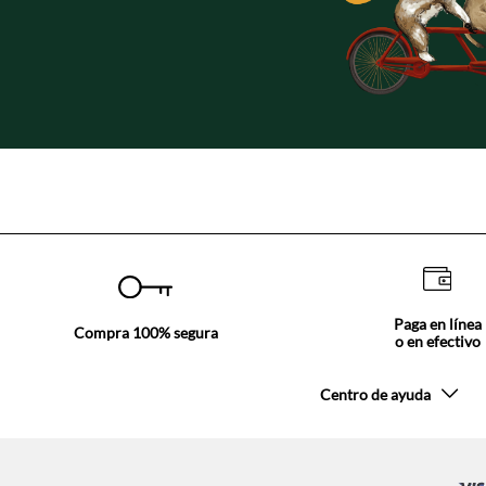
Paga en línea
Compra 100% segura
o en efectivo
Centro de ayuda