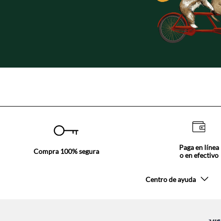
Paga en línea
Compra 100% segura
o en efectivo
Centro de ayuda