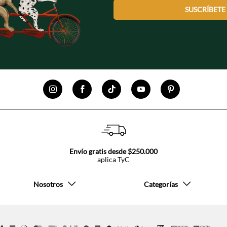
SUSCRÍBETE
Envío gratis desde $250.000
aplica TyC
Nosotros
Categorías