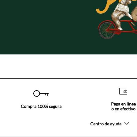
Paga en línea
Compra 100% segura
o en efectivo
Centro de ayuda