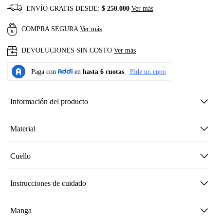
ENVÍO GRATIS DESDE:
$ 250.000
Ver más
COMPRA SEGURA
Ver más
DEVOLUCIONES SIN COSTO
Ver más
Información del producto
Material
Cuello
Instrucciones de cuidado
Manga