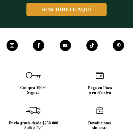
SUSCRÍBETE AQUÍ
Compra 100%
Paga en línea
Segura
o en efectivo
Envío gratis desde $250.000
Devoluciones
Aplica TyC
sin costo