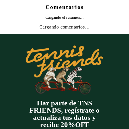
Comentarios
Cargando el resumen…
Cargando comentarios…
Haz parte de TNS
FRIENDS, regístrate o
actualiza tus datos y
recibe 20%OFF