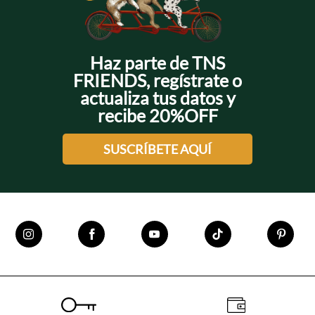
Haz parte de TNS
FRIENDS, regístrate o
actualiza tus datos y
recibe 20%OFF
SUSCRÍBETE AQUÍ