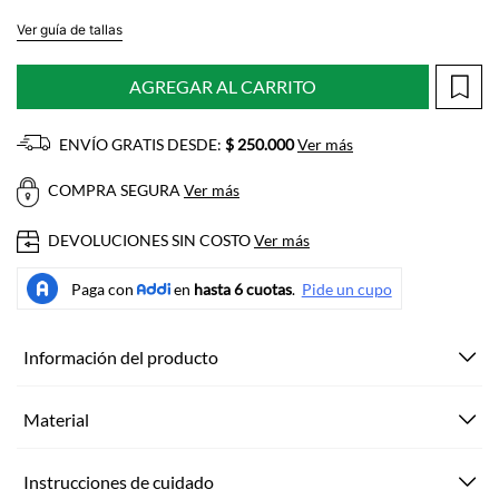
Ver guía de tallas
AGREGAR AL CARRITO
ENVÍO GRATIS DESDE:
$ 250.000
Ver más
COMPRA SEGURA
Ver más
DEVOLUCIONES SIN COSTO
Ver más
Información del producto
Material
Instrucciones de cuidado