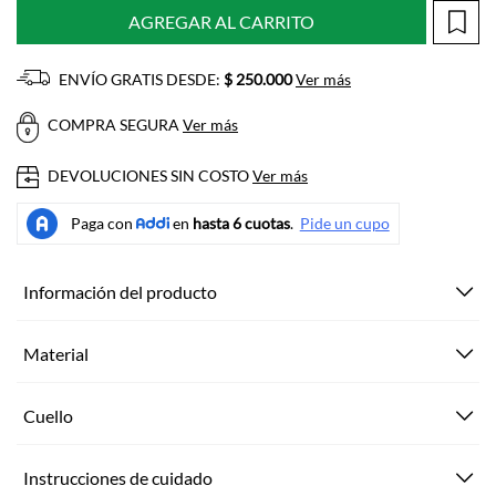
AGREGAR AL CARRITO
ENVÍO GRATIS DESDE:
$ 250.000
Ver más
COMPRA SEGURA
Ver más
DEVOLUCIONES SIN COSTO
Ver más
Información del producto
Material
Cuello
Instrucciones de cuidado