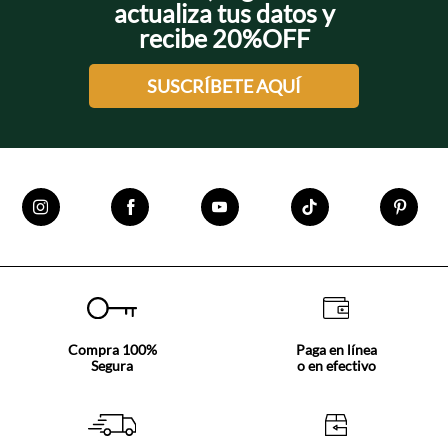
actualiza tus datos y
recibe 20%OFF
SUSCRÍBETE AQUÍ
Compra 100%
Paga en línea
Segura
o en efectivo