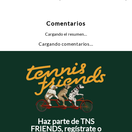
Comentarios
Cargando el resumen…
Cargando comentarios…
Haz parte de TNS
FRIENDS, regístrate o