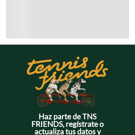
Cargando el resumen…
Cargando comentarios…
Haz parte de TNS
FRIENDS, regístrate o
actualiza tus datos y