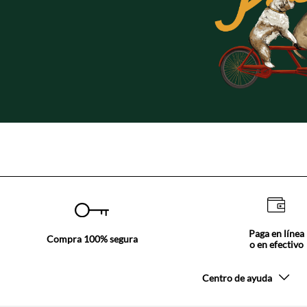
Paga en línea
Compra 100% segura
o en efectivo
Centro de ayuda