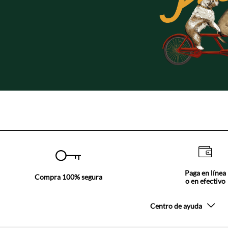
Paga en línea
Compra 100% segura
o en efectivo
Centro de ayuda