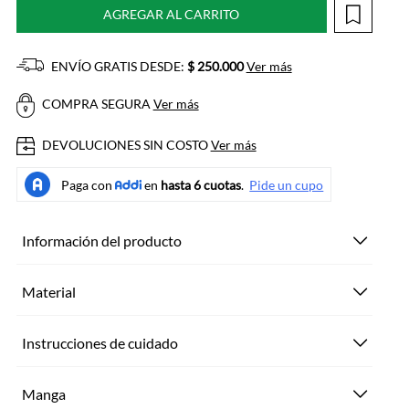
AGREGAR AL CARRITO
ENVÍO GRATIS DESDE:
$ 250.000
Ver más
COMPRA SEGURA
Ver más
DEVOLUCIONES SIN COSTO
Ver más
Información del producto
Material
Instrucciones de cuidado
Manga