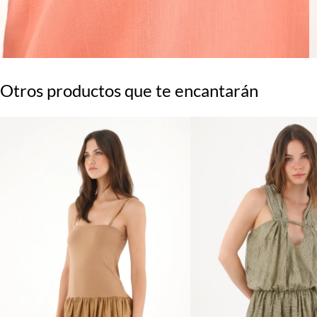
Otros productos que te encantarán