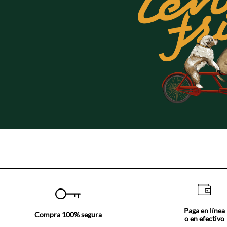
Paga en línea
Compra 100% segura
o en efectivo