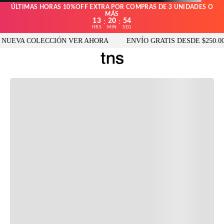
ÚLTIMAS HORAS 10%OFF EXTRA POR COMPRAS DE 3 UNIDADES O
MÁS
13
20
54
:
:
HRS
MIN
SEG
UEVA COLECCIÓN VER AHORA
ENVÍO GRATIS DESDE $250.000