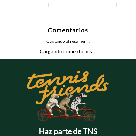
+
+
Comentarios
Cargando el resumen…
Cargando comentarios…
Haz parte de TNS