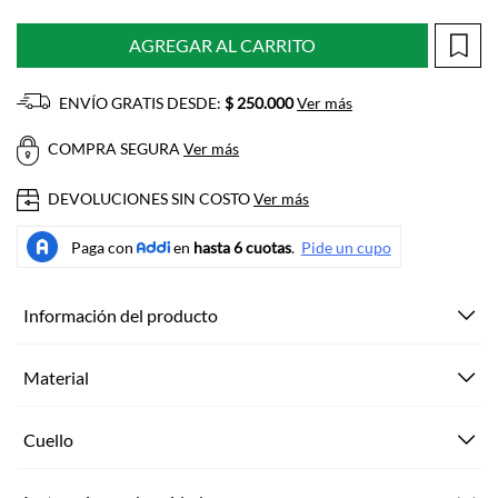
AGREGAR AL CARRITO
ENVÍO GRATIS DESDE:
$ 250.000
Ver más
COMPRA SEGURA
Ver más
DEVOLUCIONES SIN COSTO
Ver más
Información del producto
Material
Cuello