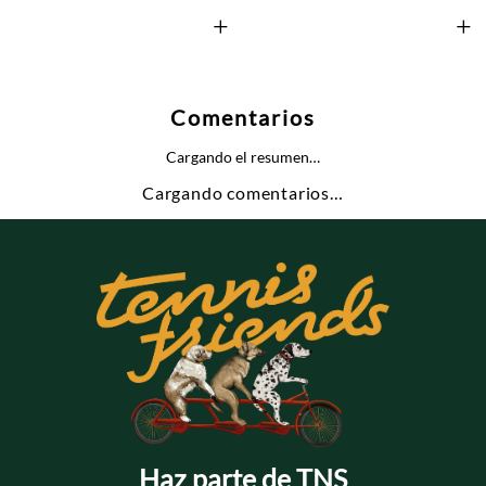
+
+
Comentarios
Cargando el resumen…
Cargando comentarios…
Haz parte de TNS