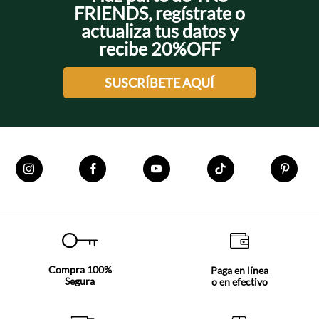
FRIENDS, regístrate o
actualiza tus datos y
recibe 20%OFF
SUSCRÍBETE AQUÍ
Compra 100%
Paga en línea
Segura
o en efectivo