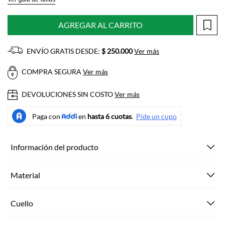
AGREGAR AL CARRITO
ENVÍO GRATIS DESDE:
$ 250.000
Ver más
COMPRA SEGURA
Ver más
DEVOLUCIONES SIN COSTO
Ver más
Información del producto
Material
Cuello