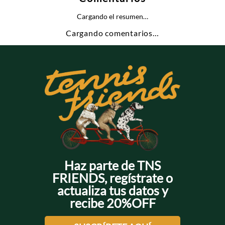
Cargando el resumen…
Cargando comentarios…
Haz parte de TNS
FRIENDS, regístrate o
actualiza tus datos y
recibe 20%OFF