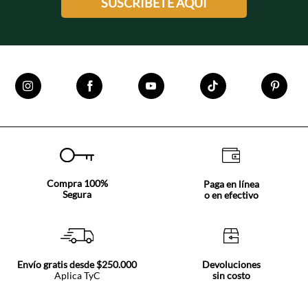
SUSCRÍBETE AQUÍ
Compra 100%
Paga en línea
Segura
o en efectivo
Envío gratis desde $250.000
Devoluciones
Aplica TyC
sin costo