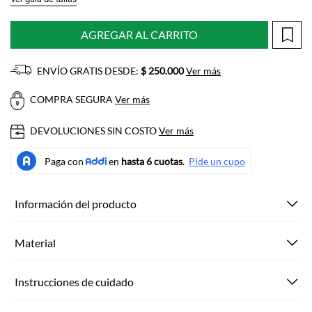
AGREGAR AL CARRITO
ENVÍO GRATIS DESDE:
$ 250.000
Ver más
COMPRA SEGURA
Ver más
DEVOLUCIONES SIN COSTO
Ver más
Información del producto
Material
Instrucciones de cuidado