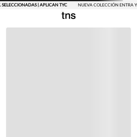
. SELECCIONADAS | APLICAN TYC
NUEVA COLECCIÓN ENTRA YA