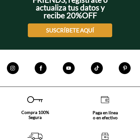
actualiza tus datos y
recibe 20%OFF
SUSCRÍBETE AQUÍ
Compra 100%
Paga en línea
Segura
o en efectivo