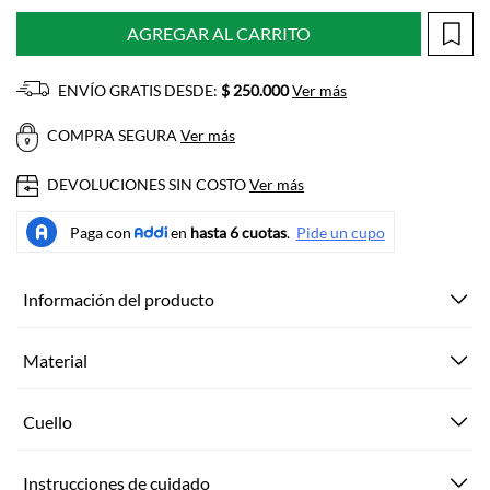
AGREGAR AL CARRITO
ENVÍO GRATIS DESDE:
$ 250.000
Ver más
COMPRA SEGURA
Ver más
DEVOLUCIONES SIN COSTO
Ver más
Información del producto
Material
Cuello
Instrucciones de cuidado