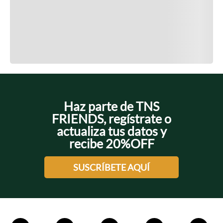
Cargando el resumen…
Cargando comentarios…
Haz parte de TNS
FRIENDS, regístrate o
actualiza tus datos y
recibe 20%OFF
SUSCRÍBETE AQUÍ