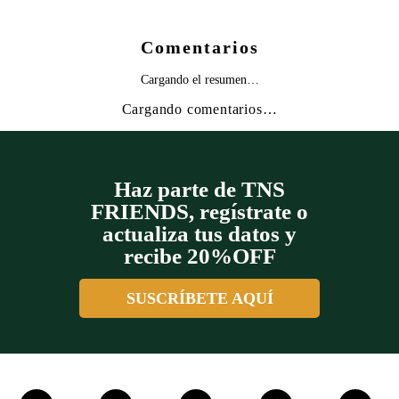
Comentarios
Cargando el resumen…
Cargando comentarios…
Haz parte de TNS
FRIENDS, regístrate o
actualiza tus datos y
recibe 20%OFF
SUSCRÍBETE AQUÍ