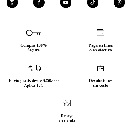
Compra 100%
Paga en línea
Segura
o en efectivo
Envío gratis desde $250.000
Devoluciones
Aplica TyC
sin costo
Recoge
en tienda