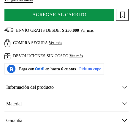
AGREGAR AL CARRITO
ENVÍO GRATIS DESDE:
$ 250.000
Ver más
COMPRA SEGURA
Ver más
DEVOLUCIONES SIN COSTO
Ver más
Información del producto
Material
Garantía