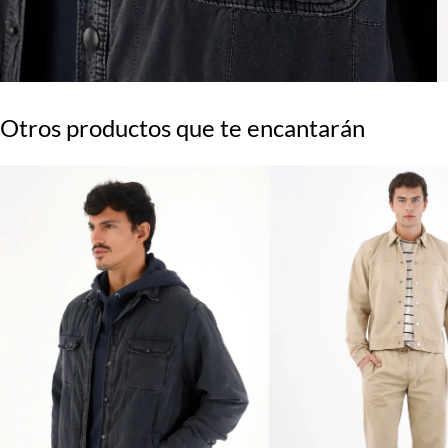
Otros productos que te encantarán