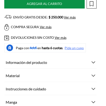
AGREGAR AL CARRITO
ENVÍO GRATIS DESDE:
$ 250.000
Ver más
COMPRA SEGURA
Ver más
DEVOLUCIONES SIN COSTO
Ver más
Información del producto
Material
Instrucciones de cuidado
Manga