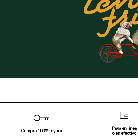
Paga en línea
Compra 100% segura
o en efectivo