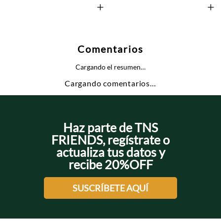
+
+
Comentarios
Cargando el resumen…
Cargando comentarios…
Haz parte de TNS
FRIENDS, regístrate o
actualiza tus datos y
recibe 20%OFF
SUSCRÍBETE AQUÍ