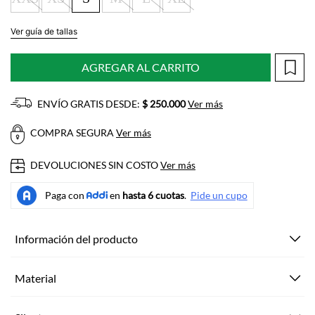
Ver guía de tallas
AGREGAR AL CARRITO
ENVÍO GRATIS DESDE:
$ 250.000
Ver más
COMPRA SEGURA
Ver más
DEVOLUCIONES SIN COSTO
Ver más
Información del producto
Material