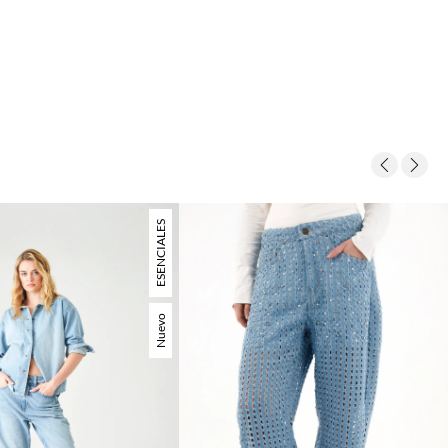
ESENCIALES
Nuevo