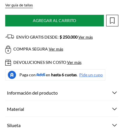
Ver guía de tallas
AGREGAR AL CARRITO
ENVÍO GRATIS DESDE:
$ 250.000
Ver más
COMPRA SEGURA
Ver más
DEVOLUCIONES SIN COSTO
Ver más
Información del producto
Material
Silueta