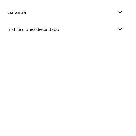
Garantía
Instrucciones de cuidado