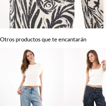
Otros productos que te encantarán