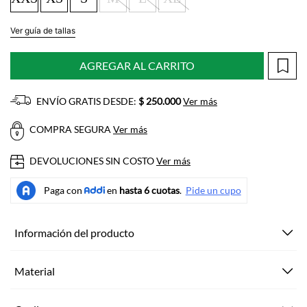
Ver guía de tallas
AGREGAR AL CARRITO
ENVÍO GRATIS DESDE:
$ 250.000
Ver más
COMPRA SEGURA
Ver más
DEVOLUCIONES SIN COSTO
Ver más
Información del producto
Material