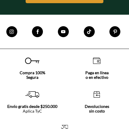
Compra 100%
Paga en línea
Segura
o en efectivo
Envío gratis desde $250.000
Devoluciones
Aplica TyC
sin costo