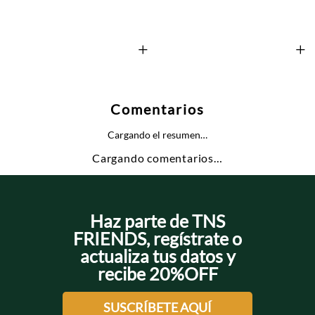
+
+
Comentarios
Cargando el resumen…
Cargando comentarios…
Haz parte de TNS
FRIENDS, regístrate o
actualiza tus datos y
recibe 20%OFF
SUSCRÍBETE AQUÍ