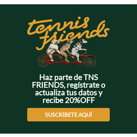
Haz parte de TNS
FRIENDS, regístrate o
actualiza tus datos y
recibe 20%OFF
SUSCRÍBETE AQUÍ