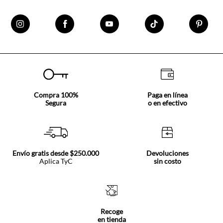
Compra 100%
Paga en línea
Segura
o en efectivo
Envío gratis desde $250.000
Devoluciones
Aplica TyC
sin costo
Recoge
en tienda