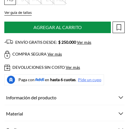
Ver guía de tallas
AGREGAR AL CARRITO
ENVÍO GRATIS DESDE:
$ 250.000
Ver más
COMPRA SEGURA
Ver más
DEVOLUCIONES SIN COSTO
Ver más
Información del producto
Material