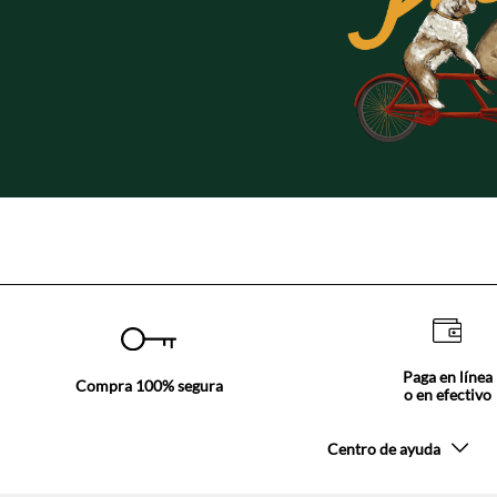
Paga en línea
Compra 100% segura
o en efectivo
Centro de ayuda