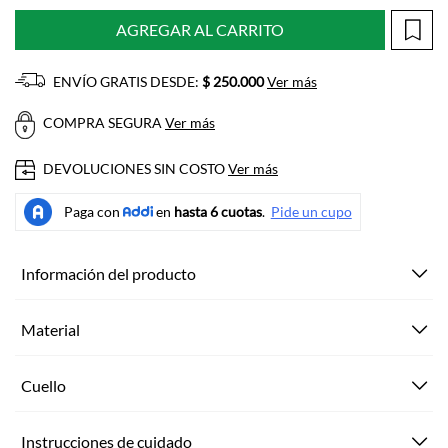
AGREGAR AL CARRITO
ENVÍO GRATIS DESDE:
$ 250.000
Ver más
COMPRA SEGURA
Ver más
DEVOLUCIONES SIN COSTO
Ver más
Información del producto
Material
Cuello
Instrucciones de cuidado