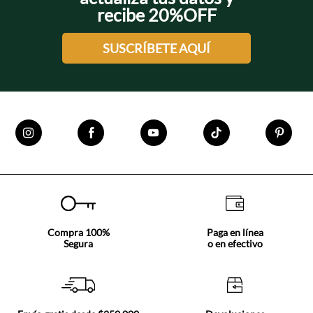
recibe 20%OFF
SUSCRÍBETE AQUÍ
Compra 100%
Paga en línea
Segura
o en efectivo