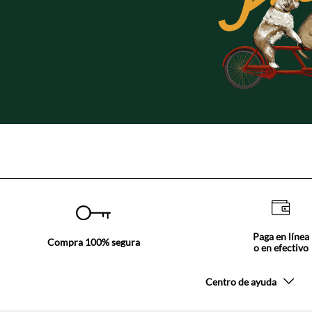
Paga en línea
Compra 100% segura
o en efectivo
Centro de ayuda