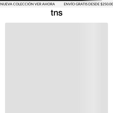
UEVA COLECCIÓN VER AHORA
ENVÍO GRATIS DESDE $250.000