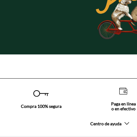
Paga en línea
Compra 100% segura
o en efectivo
Centro de ayuda