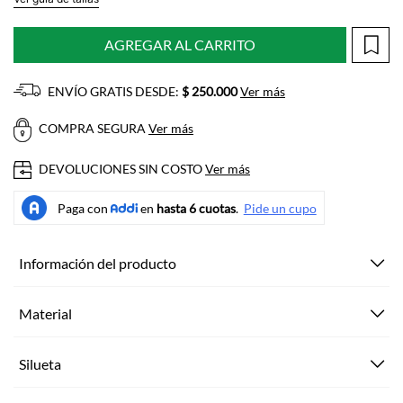
AGREGAR AL CARRITO
ENVÍO GRATIS DESDE:
$ 250.000
Ver más
COMPRA SEGURA
Ver más
DEVOLUCIONES SIN COSTO
Ver más
Información del producto
Material
Silueta