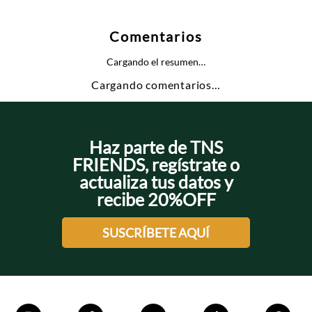
Comentarios
Cargando el resumen…
Cargando comentarios…
Haz parte de TNS
FRIENDS, regístrate o
actualiza tus datos y
recibe 20%OFF
SUSCRÍBETE AQUÍ