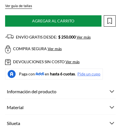
Ver guía de tallas
AGREGAR AL CARRITO
ENVÍO GRATIS DESDE:
$ 250.000
Ver más
COMPRA SEGURA
Ver más
DEVOLUCIONES SIN COSTO
Ver más
Información del producto
Material
Silueta