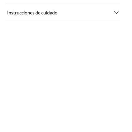
Instrucciones de cuidado