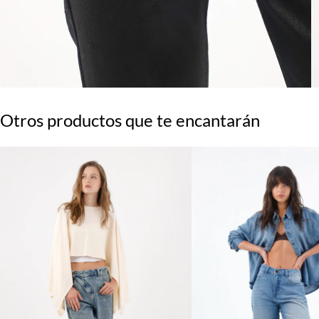
Otros productos que te encantarán