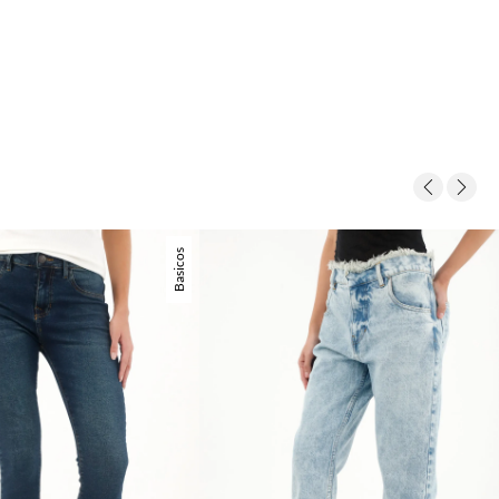
Basicos