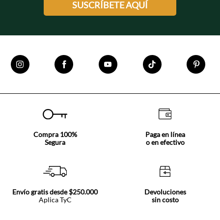
SUSCRÍBETE AQUÍ
Compra 100%
Paga en línea
Segura
o en efectivo
Envío gratis desde $250.000
Devoluciones
Aplica TyC
sin costo