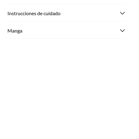
Instrucciones de cuidado
Manga