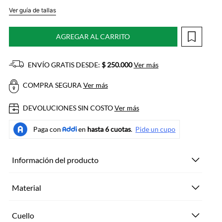
Ver guía de tallas
AGREGAR AL CARRITO
ENVÍO GRATIS DESDE:
$ 250.000
Ver más
COMPRA SEGURA
Ver más
DEVOLUCIONES SIN COSTO
Ver más
Información del producto
Material
Cuello