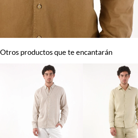
Otros productos que te encantarán