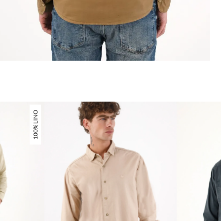
100% LINO