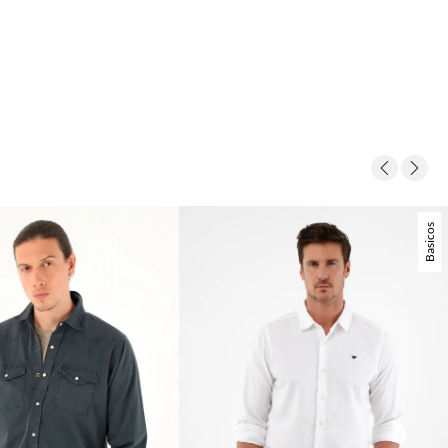
Basicos