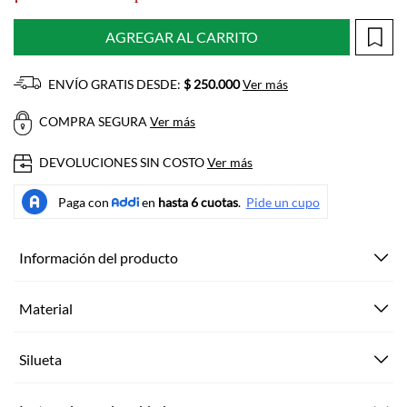
AGREGAR AL CARRITO
ENVÍO GRATIS DESDE:
$ 250.000
Ver más
COMPRA SEGURA
Ver más
DEVOLUCIONES SIN COSTO
Ver más
Información del producto
Material
Silueta