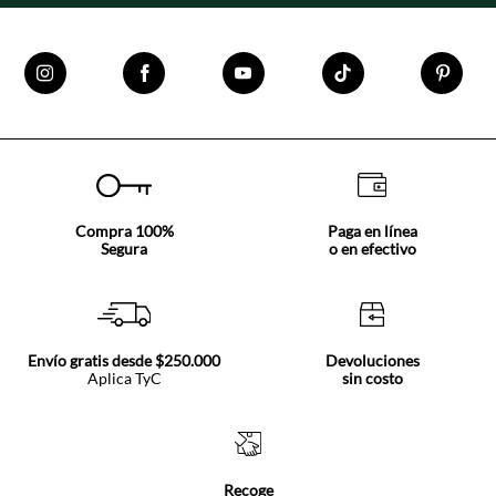
Compra 100%
Paga en línea
Segura
o en efectivo
Envío gratis desde $250.000
Devoluciones
Aplica TyC
sin costo
Recoge