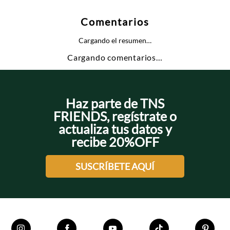
Comentarios
Cargando el resumen…
Cargando comentarios…
Haz parte de TNS
FRIENDS, regístrate o
actualiza tus datos y
recibe 20%OFF
SUSCRÍBETE AQUÍ