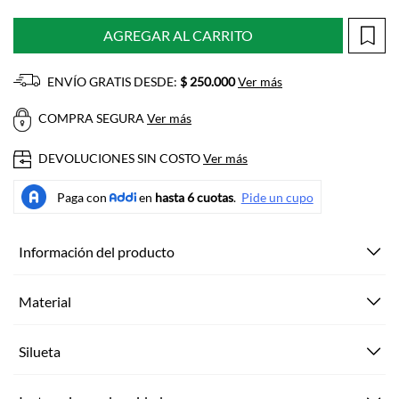
AGREGAR AL CARRITO
ENVÍO GRATIS DESDE:
$ 250.000
Ver más
COMPRA SEGURA
Ver más
DEVOLUCIONES SIN COSTO
Ver más
Información del producto
Material
Silueta