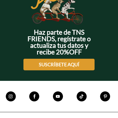
Haz parte de TNS
FRIENDS, regístrate o
actualiza tus datos y
recibe 20%OFF
SUSCRÍBETE AQUÍ