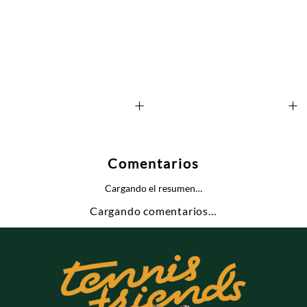
+
+
Comentarios
Cargando el resumen…
Cargando comentarios…