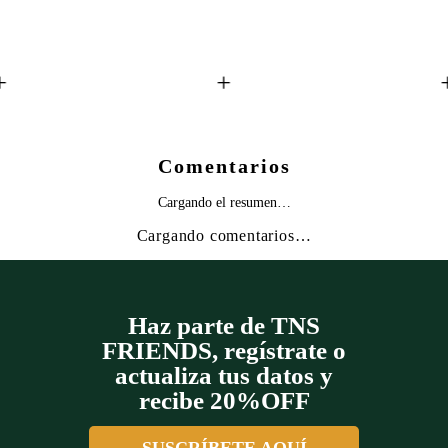
+
+
Comentarios
Cargando el resumen…
Cargando comentarios…
Haz parte de TNS
FRIENDS, regístrate o
actualiza tus datos y
recibe 20%OFF