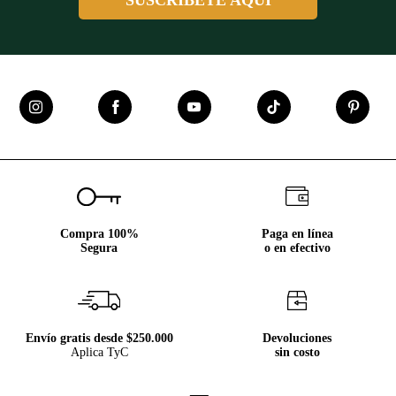
SUSCRÍBETE AQUÍ
Compra 100%
Paga en línea
Segura
o en efectivo
Envío gratis desde $250.000
Devoluciones
Aplica TyC
sin costo