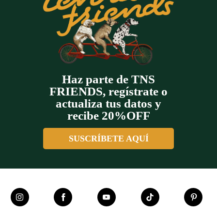
Haz parte de TNS
FRIENDS, regístrate o
actualiza tus datos y
recibe 20%OFF
SUSCRÍBETE AQUÍ