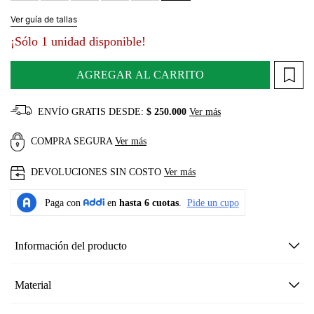
Ver guía de tallas
¡Sólo 1 unidad disponible!
AGREGAR AL CARRITO
ENVÍO GRATIS DESDE:
$ 250.000
Ver más
COMPRA SEGURA
Ver más
DEVOLUCIONES SIN COSTO
Ver más
Información del producto
Material