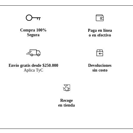
Compra 100%
Paga en línea
Segura
o en efectivo
Envío gratis desde $250.000
Devoluciones
Aplica TyC
sin costo
Recoge
en tienda