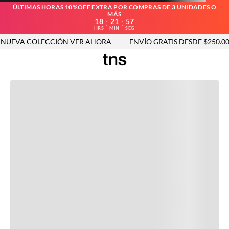
ÚLTIMAS HORAS 10%OFF EXTRA POR COMPRAS DE 3 UNIDADES O
MÁS
18
21
57
:
:
HRS
MIN
SEG
UEVA COLECCIÓN VER AHORA
ENVÍO GRATIS DESDE $250.000