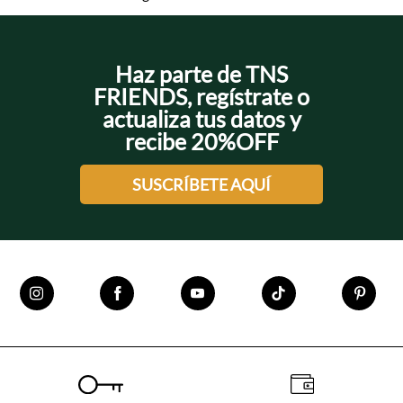
Haz parte de TNS
FRIENDS, regístrate o
actualiza tus datos y
recibe 20%OFF
SUSCRÍBETE AQUÍ