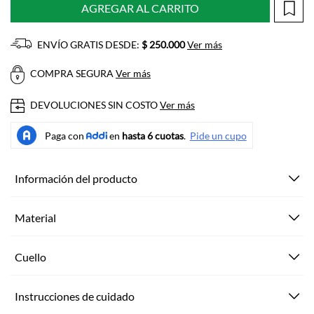
AGREGAR AL CARRITO
ENVÍO GRATIS DESDE:
$ 250.000
Ver más
COMPRA SEGURA
Ver más
DEVOLUCIONES SIN COSTO
Ver más
Información del producto
Material
Cuello
Instrucciones de cuidado