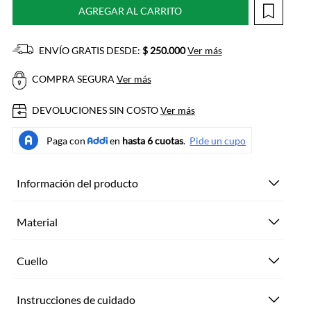
AGREGAR AL CARRITO
ENVÍO GRATIS DESDE:
$ 250.000
Ver más
COMPRA SEGURA
Ver más
DEVOLUCIONES SIN COSTO
Ver más
Información del producto
Material
Cuello
Instrucciones de cuidado