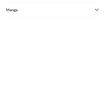
Manga