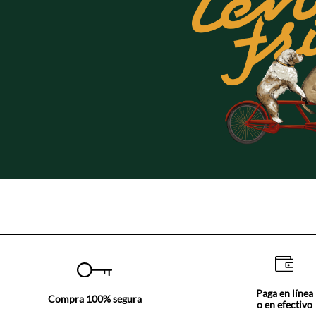
Paga en línea
Compra 100% segura
o en efectivo