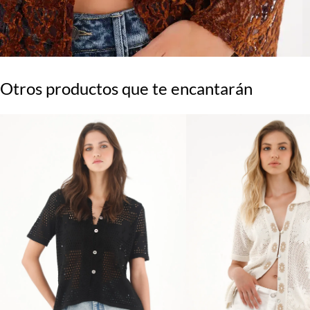
Otros productos que te encantarán