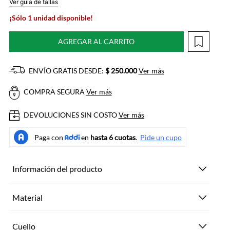
Ver guía de tallas
¡Sólo 1 unidad disponible!
AGREGAR AL CARRITO
ENVÍO GRATIS DESDE:
$ 250.000
Ver más
COMPRA SEGURA
Ver más
DEVOLUCIONES SIN COSTO
Ver más
Información del producto
Material
Cuello