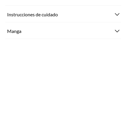
Instrucciones de cuidado
Manga