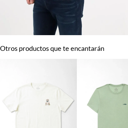
Otros productos que te encantarán