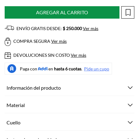
AGREGAR AL CARRITO
ENVÍO GRATIS DESDE:
$ 250.000
Ver más
COMPRA SEGURA
Ver más
DEVOLUCIONES SIN COSTO
Ver más
Información del producto
Material
Cuello