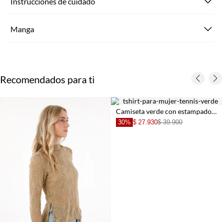
Instrucciones de cuidado
Manga
Recomendados para ti
Camiseta verde con estampado de corazones para mujer
30%
$ 27.930
$ 39.900