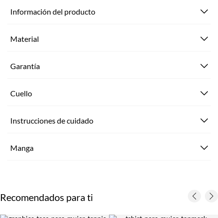
Información del producto
Material
Garantía
Cuello
Instrucciones de cuidado
Manga
Recomendados para ti