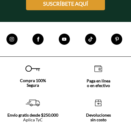
SUSCRÍBETE AQUÍ
Compra 100%
Paga en línea
Segura
o en efectivo
Envío gratis desde $250.000
Devoluciones
Aplica TyC
sin costo