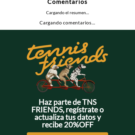
Comentarios
Cargando el resumen…
Cargando comentarios…
Haz parte de TNS
FRIENDS, regístrate o
actualiza tus datos y
recibe 20%OFF