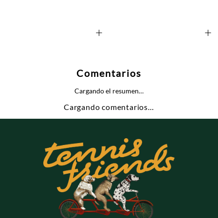
+
+
Comentarios
Cargando el resumen…
Cargando comentarios…