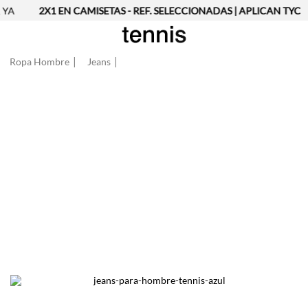
YA
2X1 EN CAMISETAS - REF. SELECCIONADAS | APLICAN TYC
Ropa Hombre
Jeans