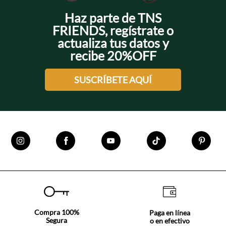
Haz parte de TNS
FRIENDS, regístrate o
actualiza tus datos y
recibe 20%OFF
SUSCRÍBETE AQUÍ
Compra 100%
Paga en línea
Segura
o en efectivo