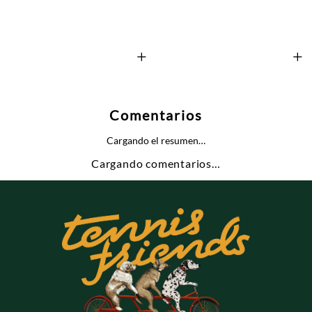
+
+
Comentarios
Cargando el resumen…
Cargando comentarios…