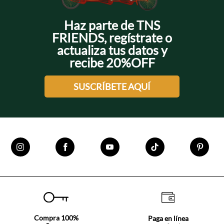
Haz parte de TNS
FRIENDS, regístrate o
actualiza tus datos y
recibe 20%OFF
SUSCRÍBETE AQUÍ
Compra 100%
Paga en línea