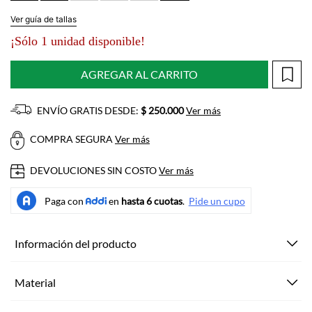
Ver guía de tallas
¡Sólo 1 unidad disponible!
AGREGAR AL CARRITO
ENVÍO GRATIS DESDE:
$ 250.000
Ver más
COMPRA SEGURA
Ver más
DEVOLUCIONES SIN COSTO
Ver más
Información del producto
Material