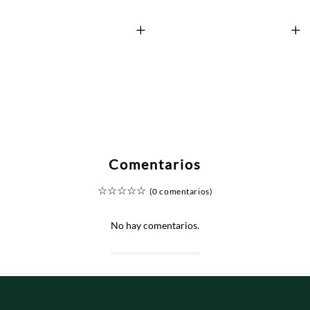
+
+
Comentarios
☆
☆
☆
☆
☆
(0 comentarios)
No hay comentarios.