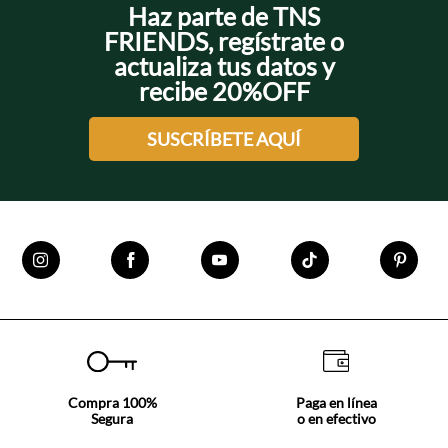
Haz parte de TNS
FRIENDS, regístrate o
actualiza tus datos y
recibe 20%OFF
SUSCRÍBETE AQUÍ
Compra 100%
Paga en línea
Segura
o en efectivo