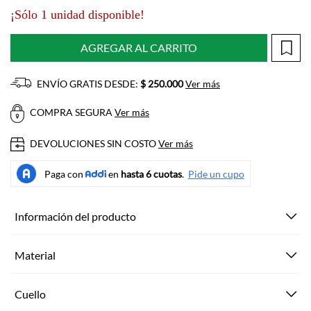
¡Sólo 1 unidad disponible!
AGREGAR AL CARRITO
ENVÍO GRATIS DESDE:
$ 250.000
Ver más
COMPRA SEGURA
Ver más
DEVOLUCIONES SIN COSTO
Ver más
Información del producto
Material
Cuello