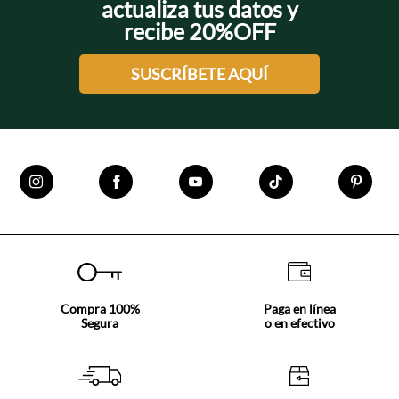
actualiza tus datos y
recibe 20%OFF
SUSCRÍBETE AQUÍ
Compra 100%
Paga en línea
Segura
o en efectivo