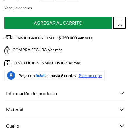
Ver guía de tallas
AGREGAR AL CARRITO
ENVÍO GRATIS DESDE:
$ 250.000
Ver más
COMPRA SEGURA
Ver más
DEVOLUCIONES SIN COSTO
Ver más
Información del producto
Material
Cuello